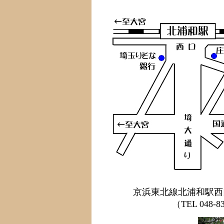
京浜東北線北浦和駅西
（TEL 048-832-